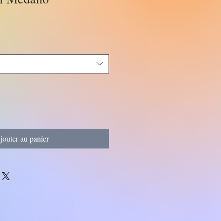
jouter au panier