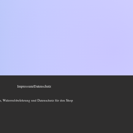
Impressum/Datenschutz
, Widerrufsbelehrung und Datenschutz für den Shop