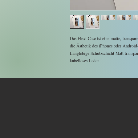
Das Flexi Case ist eine matte, transpare
die Ästhetik des iPhones oder Android-
Langlebige Schutzschicht Matt transpa
kabelloses Laden