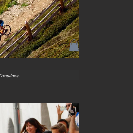
Shop
Dropdown