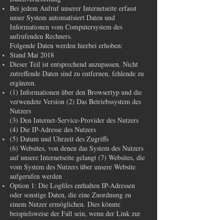
Bei jedem Aufruf unserer Internetseite erfasst
unser System automatisiert Daten und
Informationen vom Computersystem des
aufrufenden Rechners.
Folgende Daten werden hierbei erhoben:
Stand Mai 2018
Dieser Teil ist entsprechend anzupassen. Nicht
zutreffende Daten sind zu entfernen, fehlende zu
ergänzen.
(1) Informationen über den Browsertyp und die
verwendete Version (2) Das Betriebssystem des
Nutzers
(3) Den Internet-Service-Provider des Nutzers
(4) Die IP-Adresse des Nutzers
(5) Datum und Uhrzeit des Zugriffs
(6) Websites, von denen das System des Nutzers
auf unsere Internetseite gelangt (7) Websites, die
vom System des Nutzers über unsere Website
aufgerufen werden
Option 1: Die Logfiles enthalten IP-Adressen
oder sonstige Daten, die eine Zuordnung zu
einem Nutzer ermöglichen. Dies könnte
beispielsweise der Fall sein, wenn der Link zur