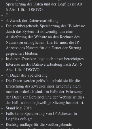
Speicherung der Daten und der Logfiles ist Art.
6 Abs. 1 lit. f DSGVO.
7
3. Zweck der Datenverarbeitung
Die vorübergehende Speicherung der IP-Adresse
durch das System ist notwendig, um eine
Auslieferung der Website an den Rechner des
Nutzers zu ermöglichen. Hierfür muss die IP-
Adresse des Nutzers für die Dauer der Sitzung
gespeichert bleiben.
In diesen Zwecken liegt auch unser berechtigtes
Interesse an der Datenverarbeitung nach Art. 6
Abs. 1 lit. f DSGVO.
4. Dauer der Speicherung
Die Daten werden gelöscht, sobald sie für die
Erreichung des Zweckes ihrer Erhebung nicht
mehr erforderlich sind. Im Falle der Erfassung
der Daten zur Bereitstellung der Website ist dies
der Fall, wenn die jeweilige Sitzung beendet ist.
Stand Mai 2018
Falls keine Speicherung von IP-Adressen in
Logfiles erfolgt:
Rechtsgrundlage für die vorübergehende