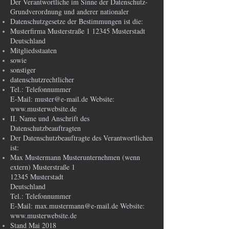
Der Verantwortliche im Sinne der Datenschutz-
Grundverordnung und anderer nationaler
Datenschutzgesetze der Bestimmungen ist die:
Musterfirma Musterstraße 1 12345 Musterstadt
Deutschland
Mitgliedsstaaten
sowie
sonstiger
datenschutzrechtlicher
Tel.: Telefonnummer
E-Mail: muster@e-mail.de Website:
www.musterwebsite.de
II. Name und Anschrift des
Datenschutzbeauftragten
Der Datenschutzbeauftragte des Verantwortlichen
ist:
Max Mustermann Musterunternehmen (wenn
extern) Musterstraße 1
12345 Musterstadt
Deutschland
Tel.: Telefonnummer
E-Mail: max.mustermann@e-mail.de Website:
www.musterwebsite.de
Stand Mai 2018