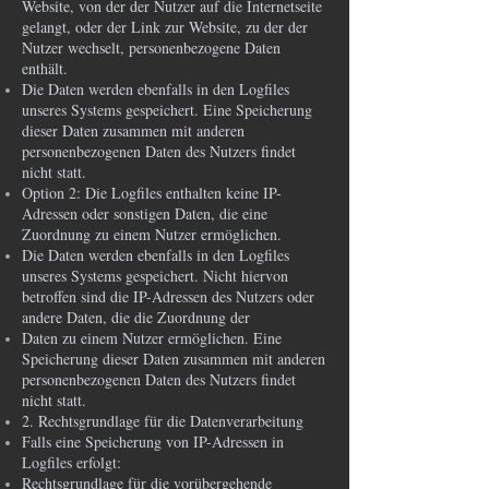
Website, von der der Nutzer auf die Internetseite
gelangt, oder der Link zur Website, zu der der
Nutzer wechselt, personenbezogene Daten
enthält.
Die Daten werden ebenfalls in den Logfiles
unseres Systems gespeichert. Eine Speicherung
dieser Daten zusammen mit anderen
personenbezogenen Daten des Nutzers findet
nicht statt.
Option 2: Die Logfiles enthalten keine IP-
Adressen oder sonstigen Daten, die eine
Zuordnung zu einem Nutzer ermöglichen.
Die Daten werden ebenfalls in den Logfiles
unseres Systems gespeichert. Nicht hiervon
betroffen sind die IP-Adressen des Nutzers oder
andere Daten, die die Zuordnung der
Daten zu einem Nutzer ermöglichen. Eine
Speicherung dieser Daten zusammen mit anderen
personenbezogenen Daten des Nutzers findet
nicht statt.
2. Rechtsgrundlage für die Datenverarbeitung
Falls eine Speicherung von IP-Adressen in
Logfiles erfolgt:
Rechtsgrundlage für die vorübergehende