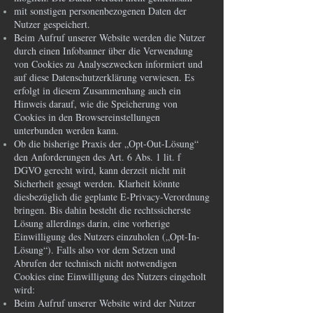
mit sonstigen personenbezogenen Daten der
Nutzer gespeichert.
Beim Aufruf unserer Website werden die Nutzer
durch einen Infobanner über die Verwendung
von Cookies zu Analysezwecken informiert und
auf diese Datenschutzerklärung verwiesen. Es
erfolgt in diesem Zusammenhang auch ein
Hinweis darauf, wie die Speicherung von
Cookies in den Browsereinstellungen
unterbunden werden kann.
Ob die bisherige Praxis der „Opt-Out-Lösung“
den Anforderungen des Art. 6 Abs. 1 lit. f
DGVO gerecht wird, kann derzeit nicht mit
Sicherheit gesagt werden. Klarheit könnte
diesbezüglich die geplante E-Privacy-Verordnung
bringen. Bis dahin besteht die rechtssicherste
Lösung allerdings darin, eine vorherige
Einwilligung des Nutzers einzuholen („Opt-In-
Lösung“). Falls also vor dem Setzen und
Abrufen der technisch nicht notwendigen
Cookies eine Einwilligung des Nutzers eingeholt
wird:
Beim Aufruf unserer Website wird der Nutzer