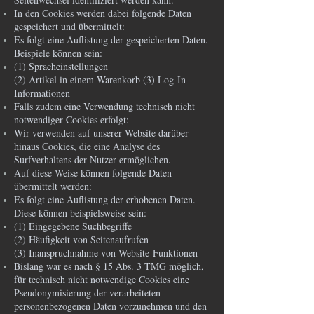
In den Cookies werden dabei folgende Daten
gespeichert und übermittelt:
Es folgt eine Auflistung der gespeicherten Daten.
Beispiele können sein:
(1) Spracheinstellungen
(2) Artikel in einem Warenkorb (3) Log-In-
Informationen
Falls zudem eine Verwendung technisch nicht
notwendiger Cookies erfolgt:
Wir verwenden auf unserer Website darüber
hinaus Cookies, die eine Analyse des
Surfverhaltens der Nutzer ermöglichen.
Auf diese Weise können folgende Daten
übermittelt werden:
Es folgt eine Auflistung der erhobenen Daten.
Diese können beispielsweise sein:
(1) Eingegebene Suchbegriffe
(2) Häufigkeit von Seitenaufrufen
(3) Inanspruchnahme von Website-Funktionen
Bislang war es nach § 15 Abs. 3 TMG möglich,
für technisch nicht notwendige Cookies eine
Pseudonymisierung der verarbeiteten
personenbezogenen Daten vorzunehmen und den